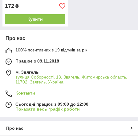
172
₴
Купити
Про нас
100% позитивних з 19 відгуків за рік
Працює з 09.11.2018
м. Звягель
вулиця Соборності, 13, Звягель, Житомирська область,
11702, Звягель, Україна
Контакти
Сьогодні працює з 09:00 до 22:00
Показати весь графік роботи
Про нас