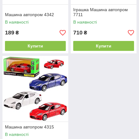
Іграшка Машина автопром
Машина автопром 4342
7711
В наявності
В наявності
189
710
₴
₴
Купити
Купити
Машина автопром 4315
В наявності