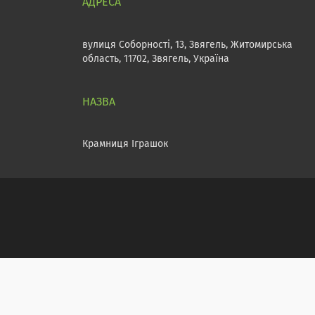
вулиця Соборності, 13, Звягель, Житомирська
область, 11702, Звягель, Україна
Крамниця Іграшок