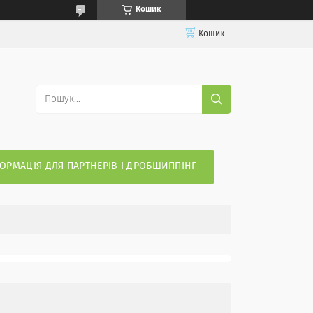
Кошик
Кошик
ОРМАЦІЯ ДЛЯ ПАРТНЕРІВ І ДРОБШИППІНГ