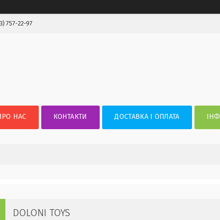
3) 757-22-97
ПРО НАС
КОНТАКТИ
ДОСТАВКА І ОПЛАТА
ІНФ
DOLONI TOYS