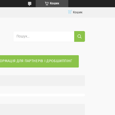
Кошик
Кошик
ОРМАЦІЯ ДЛЯ ПАРТНЕРІВ І ДРОБШИППІНГ