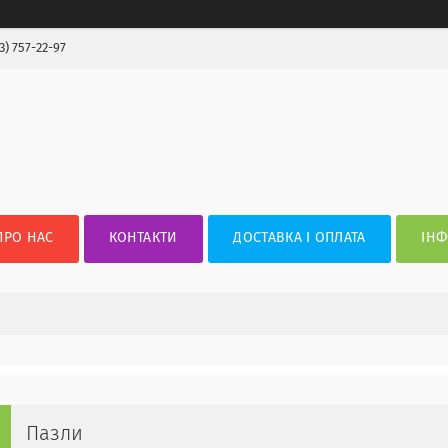
3) 757-22-97
ПРО НАС
КОНТАКТИ
ДОСТАВКА І ОПЛАТА
ІНФ
Пазли