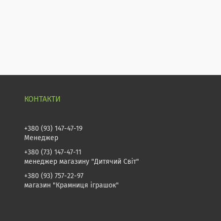
+380 (93) 147-47-19
Менеджер
+380 (73) 147-47-11
менеджер магазину "Дитячий Світ"
+380 (93) 757-22-97
магазин "Крамниця іграшок"