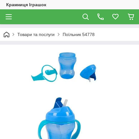
Крамниця Іграшок
Товари та послуги
Поїльник 54778