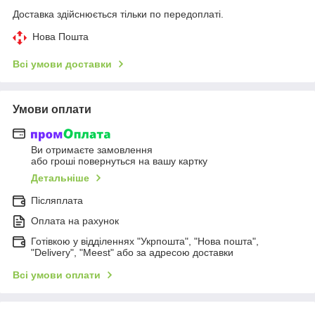
Доставка здійснюється тільки по передоплаті.
Нова Пошта
Всі умови доставки
Умови оплати
Ви отримаєте замовлення
або гроші повернуться на вашу картку
Детальніше
Післяплата
Оплата на рахунок
Готівкою у відділеннях "Укрпошта", "Нова пошта",
"Delivery", "Meest" або за адресою доставки
Всі умови оплати