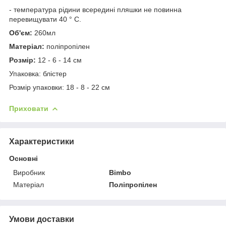
- температура рідини всередині пляшки не повинна
перевищувати 40 ° C.
Об'єм:
260мл
Матеріал:
поліпропілен
Розмір:
12 - 6 - 14 см
Упаковка: блістер
Розмір упаковки: 18 - 8 - 22 см
Приховати
Характеристики
Основні
Виробник
Bimbo
Матеріал
Поліпропілен
Умови доставки