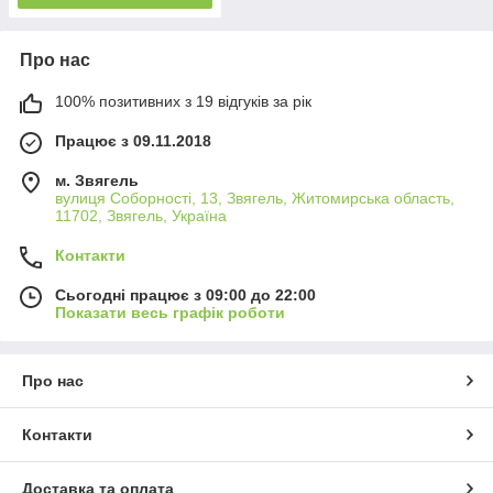
Про нас
100% позитивних з 19 відгуків за рік
Працює з 09.11.2018
м. Звягель
вулиця Соборності, 13, Звягель, Житомирська область,
11702, Звягель, Україна
Контакти
Сьогодні працює з 09:00 до 22:00
Показати весь графік роботи
Про нас
Контакти
Доставка та оплата