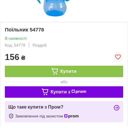
Поїльник 54778
В наявності
Код: 54778
Роздріб
156
₴
Купити
або
Купити з
Що таке купити з Пром?
Замовлення під захистом