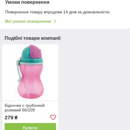
Умови повернення
Повернення товару впродовж 14 днів за домовленістю
Всі умови повернення
Подібні товари компанії
Бідончик с трубочкой
рожевий 56/109
279
₴
Купити