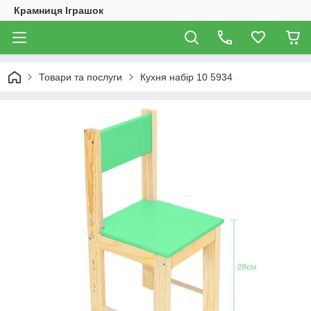
Крамниця Іграшок
Товари та послуги
Кухня набір 10 5934