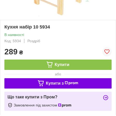
Кухня набір 10 5934
В наявності
Код: 5934
Роздріб
289
₴
Купити
або
Купити з
Що таке купити з Пром?
Замовлення під захистом