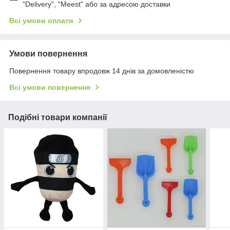
"Delivery", "Meest" або за адресою доставки
Всі умови оплати
Умови повернення
Повернення товару впродовж 14 днів за домовленістю
Всі умови повернення
Подібні товари компанії