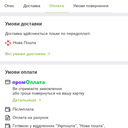
Опис
Доставка
Оплата
Умови повернення
Умови доставки
Доставка здійснюється тільки по передоплаті.
Нова Пошта
Всі умови доставки
Умови оплати
Ви отримаєте замовлення
або гроші повернуться на вашу картку
Детальніше
Післяплата
Оплата на рахунок
Готівкою у відділеннях "Укрпошта", "Нова пошта",