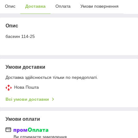
Опис
Доставка
Оплата
Умови повернення
Опис
басеин 114-25
Умови доставки
Доставка здійснюється тільки по передоплаті.
Нова Пошта
Всі умови доставки
Умови оплати
Ви отримаєте замовлення