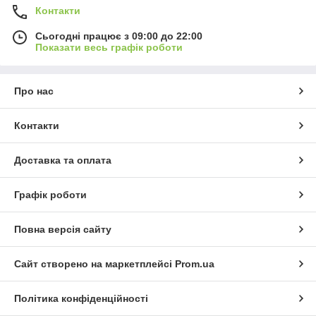
Контакти
Сьогодні працює з 09:00 до 22:00
Показати весь графік роботи
Про нас
Контакти
Доставка та оплата
Графік роботи
Повна версія сайту
Сайт створено на маркетплейсі
Prom.ua
Політика конфіденційності