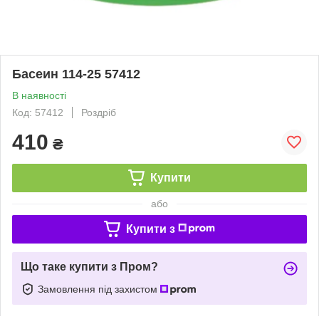
Басеин 114-25 57412
В наявності
Код: 57412
Роздріб
410
₴
Купити
або
Купити з
Що таке купити з Пром?
Замовлення під захистом