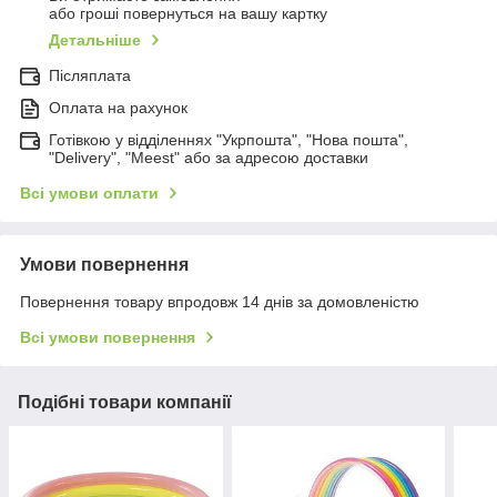
або гроші повернуться на вашу картку
Детальніше
Післяплата
Оплата на рахунок
Готівкою у відділеннях "Укрпошта", "Нова пошта",
"Delivery", "Meest" або за адресою доставки
Всі умови оплати
Умови повернення
Повернення товару впродовж 14 днів за домовленістю
Всі умови повернення
Подібні товари компанії