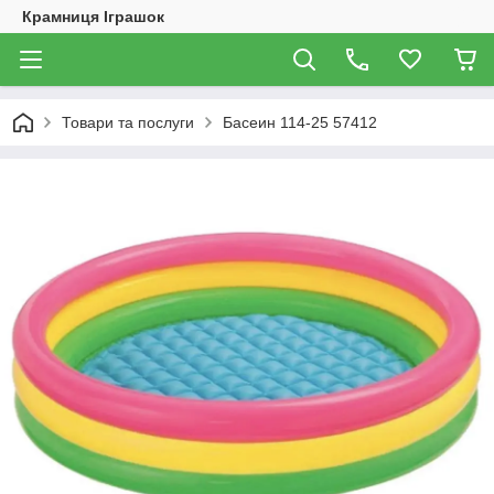
Крамниця Іграшок
Товари та послуги
Басеин 114-25 57412