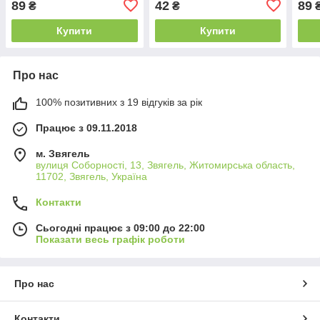
89
42
89
₴
₴
Купити
Купити
Про нас
100% позитивних з 19 відгуків за рік
Працює з 09.11.2018
м. Звягель
вулиця Соборності, 13, Звягель, Житомирська область,
11702, Звягель, Україна
Контакти
Сьогодні працює з 09:00 до 22:00
Показати весь графік роботи
Про нас
Контакти