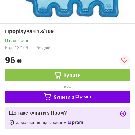
Прорізувач 13/109
В наявності
Код: 13/109
Роздріб
96
₴
Купити
або
Купити з
Що таке купити з Пром?
Замовлення під захистом