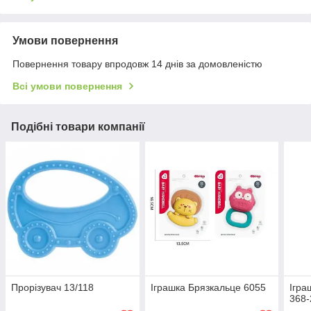
Умови повернення
Повернення товару впродовж 14 днів за домовленістю
Всі умови повернення
Подібні товари компанії
Прорізувач 13/118
Іграшка Брязкальце 6055
Ігра
368-