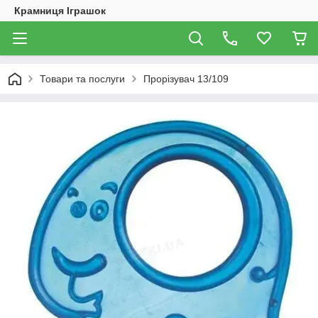
Крамниця Іграшок
Товари та послуги
Прорізувач 13/109