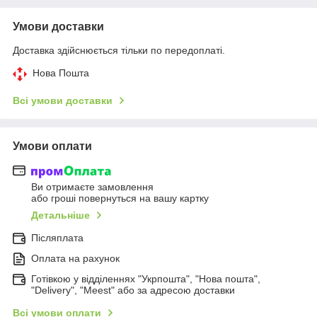
Умови доставки
Доставка здійснюється тільки по передоплаті.
Нова Пошта
Всі умови доставки
Умови оплати
Ви отримаєте замовлення
або гроші повернуться на вашу картку
Детальніше
Післяплата
Оплата на рахунок
Готівкою у відділеннях "Укрпошта", "Нова пошта",
"Delivery", "Meest" або за адресою доставки
Всі умови оплати