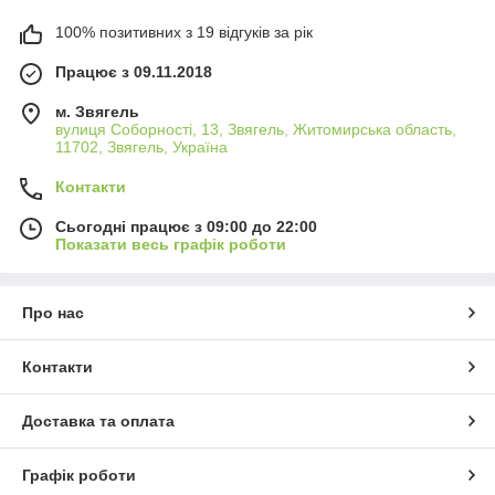
100% позитивних з 19 відгуків за рік
Працює з 09.11.2018
м. Звягель
вулиця Соборності, 13, Звягель, Житомирська область,
11702, Звягель, Україна
Контакти
Сьогодні працює з 09:00 до 22:00
Показати весь графік роботи
Про нас
Контакти
Доставка та оплата
Графік роботи