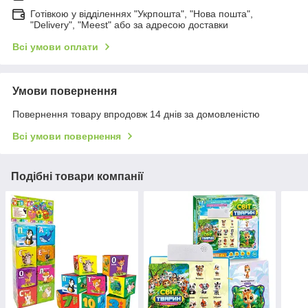
Готівкою у відділеннях "Укрпошта", "Нова пошта",
"Delivery", "Meest" або за адресою доставки
Всі умови оплати
Умови повернення
Повернення товару впродовж 14 днів за домовленістю
Всі умови повернення
Подібні товари компанії