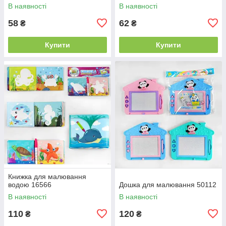
В наявності
В наявності
58
62
₴
₴
Купити
Купити
Книжка для малювання
водою 16566
Дошка для малювання 50112
В наявності
В наявності
110
120
₴
₴