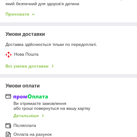
який безпечний для здоров'я дитини.
Приховати
Умови доставки
Доставка здійснюється тільки по передоплаті.
Нова Пошта
Всі умови доставки
Умови оплати
Ви отримаєте замовлення
або гроші повернуться на вашу картку
Детальніше
Післяплата
Оплата на рахунок