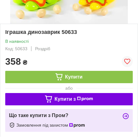
Іграшка динозаврик 50633
В наявності
Код: 50633
Роздріб
358
₴
Купити
або
Купити з
Що таке купити з Пром?
Замовлення під захистом