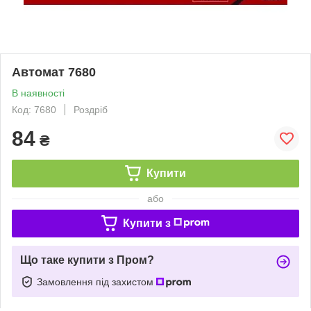
Автомат 7680
В наявності
Код: 7680
Роздріб
84
₴
Купити
або
Купити з
Що таке купити з Пром?
Замовлення під захистом