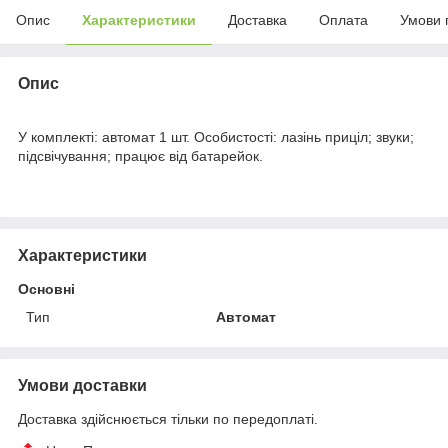
Опис
Характеристики
Доставка
Оплата
Умови 
Опис
У комплекті: автомат 1 шт. Особистості: лазінь приціл; звуки;
підсвічування; працює від батарейок.
Характеристики
Основні
Тип
Автомат
Умови доставки
Доставка здійснюється тільки по передоплаті.