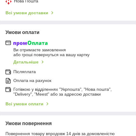
Нова Пошта
Всі умови доставки
Умови оплати
Ви отримаєте замовлення
або гроші повернуться на вашу картку
Детальніше
Післяплата
Оплата на рахунок
Готівкою у відділеннях "Укрпошта", "Нова пошта",
"Delivery", "Meest" або за адресою доставки
Всі умови оплати
Умови повернення
Повернення товару впродовж 14 днів за домовленістю