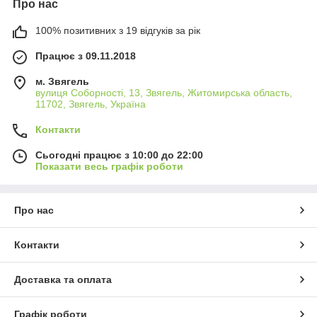
Про нас
100% позитивних з 19 відгуків за рік
Працює з 09.11.2018
м. Звягель
вулиця Соборності, 13, Звягель, Житомирська область,
11702, Звягель, Україна
Контакти
Сьогодні працює з 10:00 до 22:00
Показати весь графік роботи
Про нас
Контакти
Доставка та оплата
Графік роботи