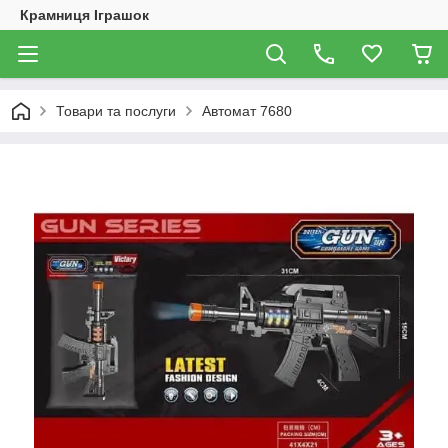
Крамниця Іграшок
Товари та послуги
Автомат 7680