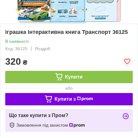
Іграшка Інтерактивна книга Транспорт 36125
В наявності
Код: 36125
Роздріб
320
₴
Купити
або
Купити з
Що таке купити з Пром?
Замовлення під захистом