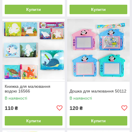
Купити
Купити
Книжка для малювання
водою 16566
Дошка для малювання 50112
В наявності
В наявності
110
120
₴
₴
Купити
Купити