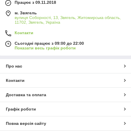
Працює з 09.11.2018
м. Звягель
вулиця Соборності, 13, Звягель, Житомирська область,
11702, Звягель, Україна
Контакти
Сьогодні працює з 09:00 до 22:00
Показати весь графік роботи
Про нас
Контакти
Доставка та оплата
Графік роботи
Повна версія сайту