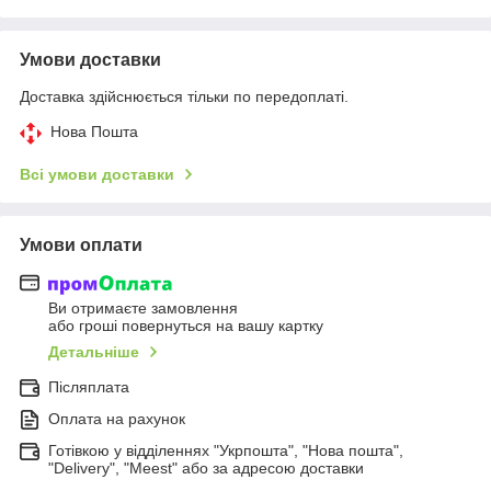
Умови доставки
Доставка здійснюється тільки по передоплаті.
Нова Пошта
Всі умови доставки
Умови оплати
Ви отримаєте замовлення
або гроші повернуться на вашу картку
Детальніше
Післяплата
Оплата на рахунок
Готівкою у відділеннях "Укрпошта", "Нова пошта",
"Delivery", "Meest" або за адресою доставки