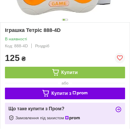
Іграшка Тетріс 888-4D
В наявності
Код: 888-4D
Роздріб
125
₴
Купити
або
Купити з
Що таке купити з Пром?
Замовлення під захистом