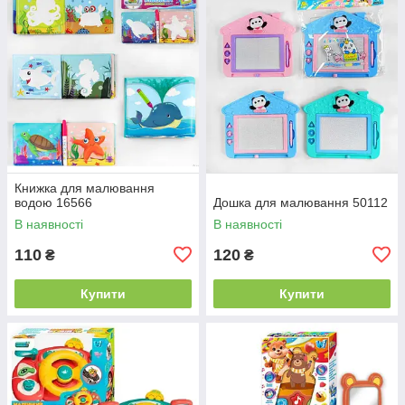
Книжка для малювання
водою 16566
Дошка для малювання 50112
В наявності
В наявності
110
120
₴
₴
Купити
Купити