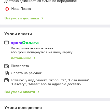
Доставка здійснюється тільки по передоплаті.
Нова Пошта
Всі умови доставки
Умови оплати
Ви отримаєте замовлення
або гроші повернуться на вашу картку
Детальніше
Післяплата
Оплата на рахунок
Готівкою у відділеннях "Укрпошта", "Нова пошта",
"Delivery", "Meest" або за адресою доставки
Всі умови оплати
Умови повернення