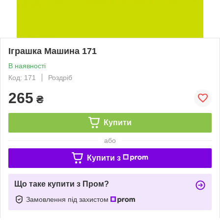
Іграшка Машина 171
В наявності
Код: 171
Роздріб
265
₴
Купити
або
Купити з
Що таке купити з Пром?
Замовлення під захистом