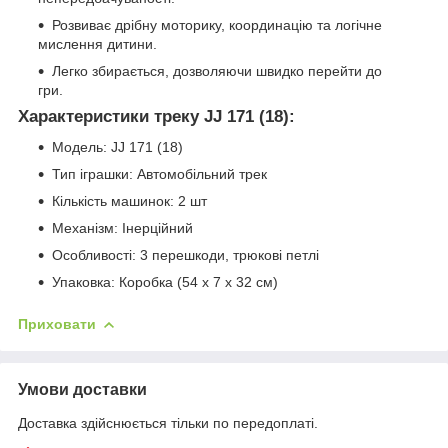
Розвиває дрібну моторику, координацію та логічне
мислення дитини.
Легко збирається, дозволяючи швидко перейти до
гри.
Характеристики треку JJ 171 (18):
Модель: JJ 171 (18)
Тип іграшки: Автомобільний трек
Кількість машинок: 2 шт
Механізм: Інерційний
Особливості: 3 перешкоди, трюкові петлі
Упаковка: Коробка (54 x 7 x 32 см)
Приховати
Умови доставки
Доставка здійснюється тільки по передоплаті.