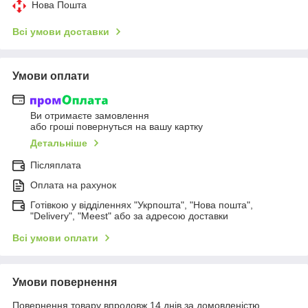
Нова Пошта
Всі умови доставки
Умови оплати
Ви отримаєте замовлення
або гроші повернуться на вашу картку
Детальніше
Післяплата
Оплата на рахунок
Готівкою у відділеннях "Укрпошта", "Нова пошта",
"Delivery", "Meest" або за адресою доставки
Всі умови оплати
Умови повернення
Повернення товару впродовж 14 днів за домовленістю