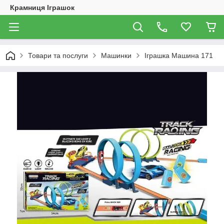
Крамниця Іграшок
Товари та послуги
Машинки
Іграшка Машина 171