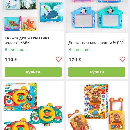
Книжка для малювання
водою 16566
Дошка для малювання 50112
В наявності
В наявності
110
120
₴
₴
Купити
Купити