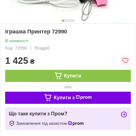
Іграшка Принтер 72990
В наявності
Код: 72990
Роздріб
1 425
₴
Купити
або
Купити з
Що таке купити з Пром?
Замовлення під захистом