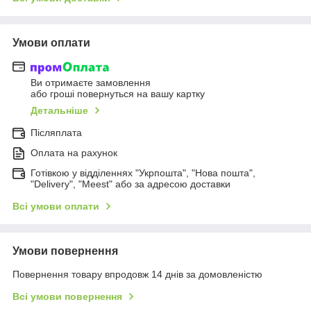
Умови оплати
Ви отримаєте замовлення
або гроші повернуться на вашу картку
Детальніше
Післяплата
Оплата на рахунок
Готівкою у відділеннях "Укрпошта", "Нова пошта",
"Delivery", "Meest" або за адресою доставки
Всі умови оплати
Умови повернення
Повернення товару впродовж 14 днів за домовленістю
Всі умови повернення